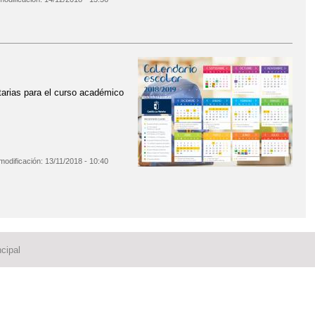
arias para el curso académico
modificación:
13/11/2018 - 10:40
cipal