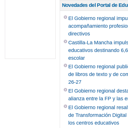
Novedades del Portal de Ed
El Gobierno regional impu
acompañamiento profesiona
directivos
Castilla-La Mancha impuls
educativos destinando 6,6 
escolar
El Gobierno regional publi
de libros de texto y de c
26-27
El Gobierno regional desta
alianza entre la FP y las
El Gobierno regional resal
de Transformación Digita
los centros educativos